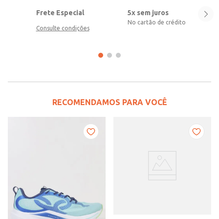
Frete Especial
5x sem juros
No cartão de crédito
Consulte condições
RECOMENDAMOS PARA VOCÊ