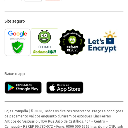
Site seguro
Baixe o app
Lojas Pompéia | © 2026, Todos os direitos reservados. Preços e condições
de pagamento válidos enquanto durarem os estoques. Lins Ferrão
Artigos do Vestuário LTDA Rua Júlio de Castilhos, 404 – Centro –
Camaquã – RS CEP 96.780-072 – Fone: 0800 000 5353 Inscrito no CNPJ sob