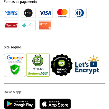
Formas de pagamento
Site seguro
Baixe o app