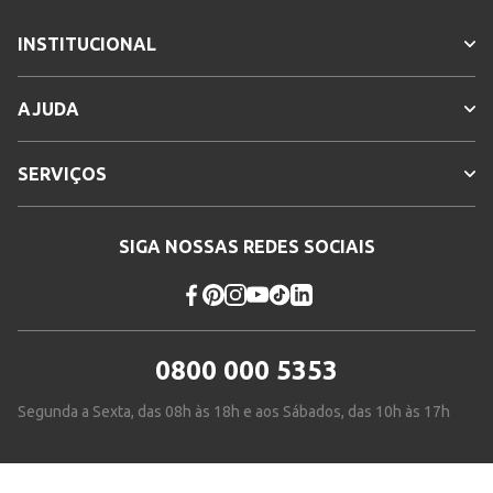
INSTITUCIONAL
AJUDA
SERVIÇOS
SIGA NOSSAS REDES SOCIAIS
0800 000 5353
Segunda a Sexta, das 08h às 18h e aos Sábados, das 10h às 17h