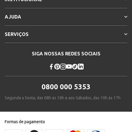
AJUDA
SERVIÇOS
SIGA NOSSAS REDES SOCIAIS
0800 000 5353
Segunda a Sexta, das 08h às 18h e aos Sábados, das 10h às 17h
Formas de pagamento