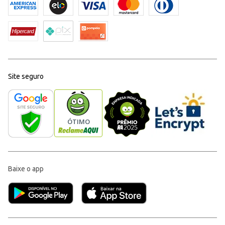
Site seguro
Baixe o app