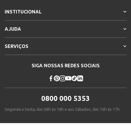
INSTITUCIONAL
AJUDA
SERVIÇOS
SIGA NOSSAS REDES SOCIAIS
0800 000 5353
Segunda a Sexta, das 08h às 18h e aos Sábados, das 10h às 17h