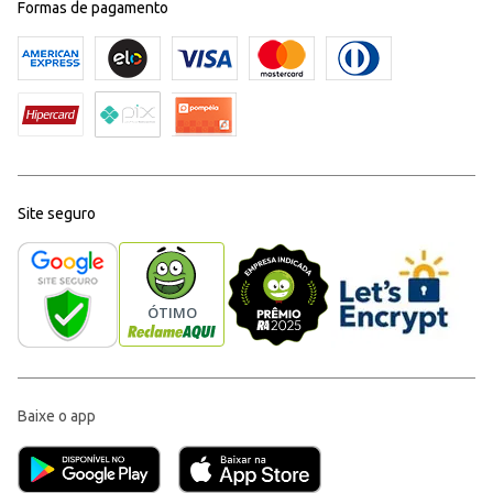
Formas de pagamento
Site seguro
Baixe o app