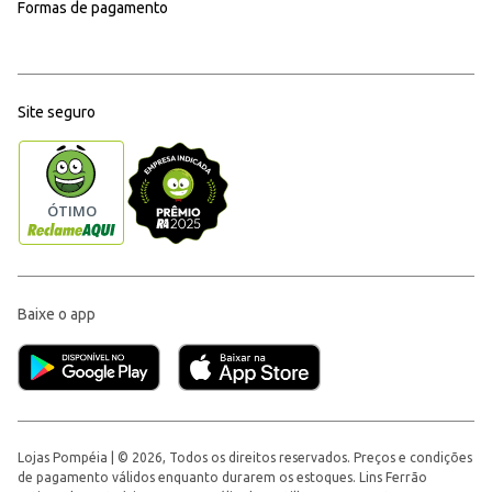
Formas de pagamento
Site seguro
Baixe o app
Lojas Pompéia | © 2026, Todos os direitos reservados. Preços e condições
de pagamento válidos enquanto durarem os estoques. Lins Ferrão