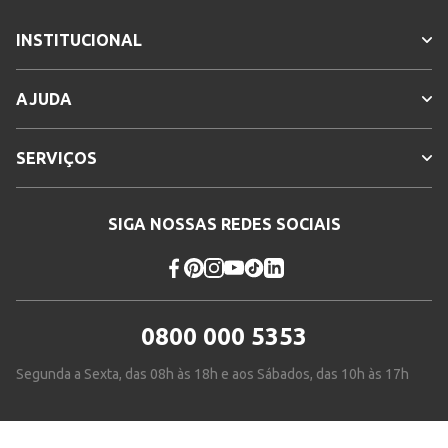
INSTITUCIONAL
AJUDA
SERVIÇOS
SIGA NOSSAS REDES SOCIAIS
0800 000 5353
Segunda a Sexta, das 08h às 18h e aos Sábados, das 10h às 17h