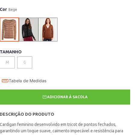
Cor
Bege
TAMANHO
M
G
Tabela de Medidas
ADICIONAR À SACOLA
DESCRIÇÃO DO PRODUTO
Cardigan feminino desenvolvido em tricot de pontos fechados,
garantindo um toque suave, caimento impecável e resistência para