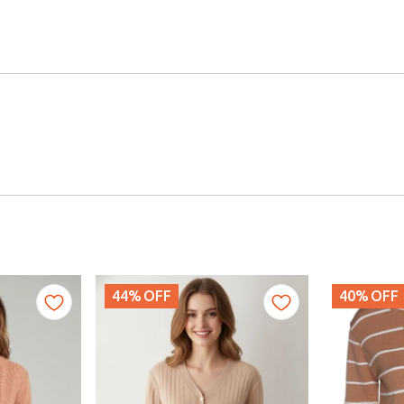
44%
OFF
40%
OFF