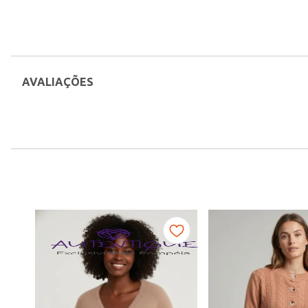
AVALIAÇÕES