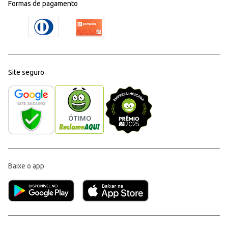
Formas de pagamento
Site seguro
Baixe o app