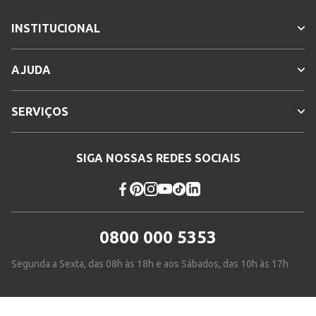
INSTITUCIONAL
AJUDA
SERVIÇOS
SIGA NOSSAS REDES SOCIAIS
0800 000 5353
Segunda a Sexta, das 08h às 18h e aos Sábados, das 10h às 17h