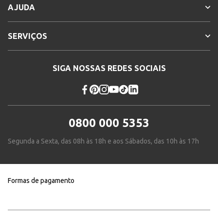
AJUDA
SERVIÇOS
SIGA NOSSAS REDES SOCIAIS
0800 000 5353
Segunda a Sexta, das 08h às 18h e aos Sábados, das 10h às 17h
Formas de pagamento