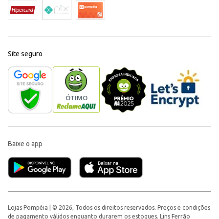
Site seguro
Baixe o app
Lojas Pompéia | © 2026, Todos os direitos reservados. Preços e condições
de pagamento válidos enquanto durarem os estoques. Lins Ferrão