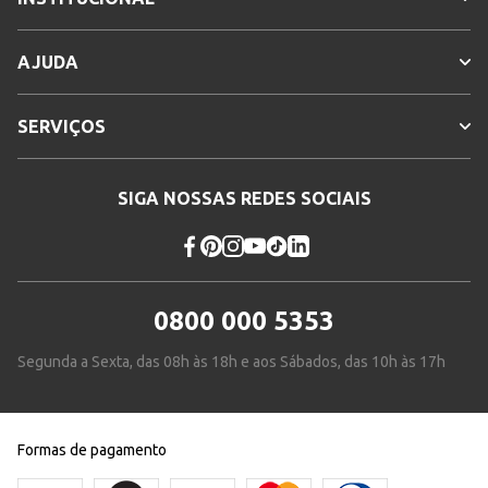
AJUDA
SERVIÇOS
SIGA NOSSAS REDES SOCIAIS
0800 000 5353
Segunda a Sexta, das 08h às 18h e aos Sábados, das 10h às 17h
Formas de pagamento