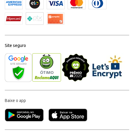
Site seguro
Baixe o app