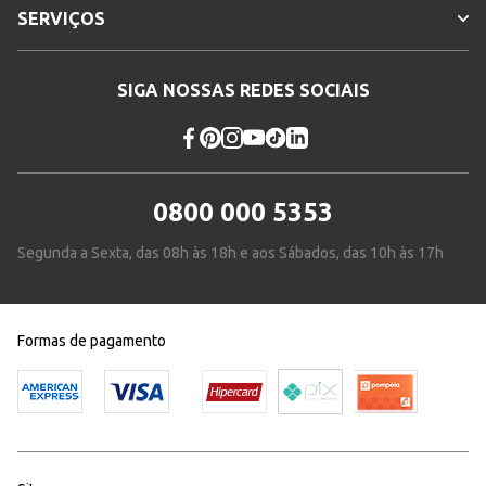
SERVIÇOS
SIGA NOSSAS REDES SOCIAIS
0800 000 5353
Segunda a Sexta, das 08h às 18h e aos Sábados, das 10h às 17h
Formas de pagamento