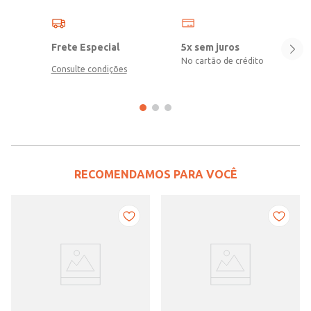
Frete Especial
5x sem juros
No cartão de crédito
Consulte condições
RECOMENDAMOS PARA VOCÊ