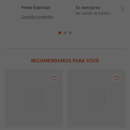
Frete Especial
5x sem juros
No cartão de crédito
Consulte condições
RECOMENDAMOS PARA VOCÊ