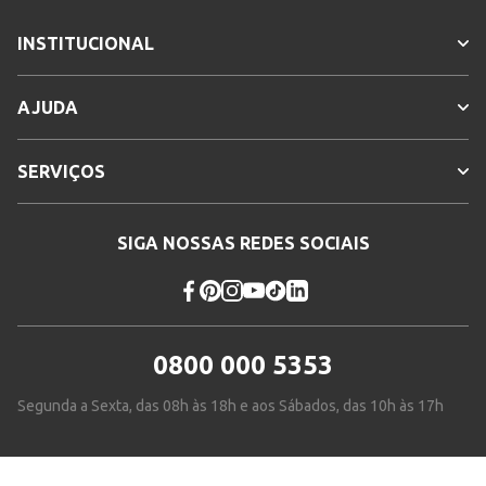
INSTITUCIONAL
AJUDA
SERVIÇOS
SIGA NOSSAS REDES SOCIAIS
0800 000 5353
Segunda a Sexta, das 08h às 18h e aos Sábados, das 10h às 17h