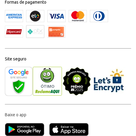
Formas de pagamento
Site seguro
Baixe o app