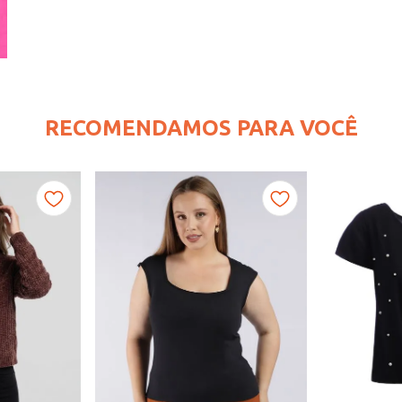
RECOMENDAMOS PARA VOCÊ