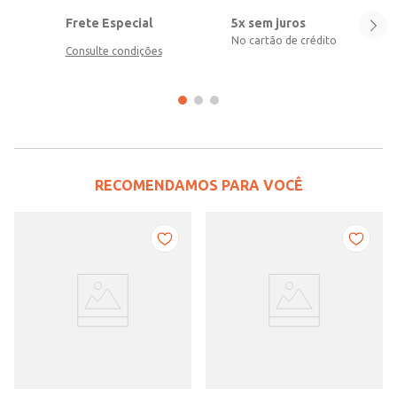
Frete Especial
5x sem juros
No cartão de crédito
Consulte condições
RECOMENDAMOS PARA VOCÊ