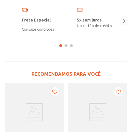
Frete Especial
5x sem juros
No cartão de crédito
Consulte condições
RECOMENDAMOS PARA VOCÊ