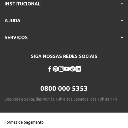
INSTITUCIONAL
AJUDA
SERVIÇOS
SIGA NOSSAS REDES SOCIAIS
0800 000 5353
Segunda a Sexta, das 08h às 18h e aos Sábados, das 10h às 17h
Formas de pagamento