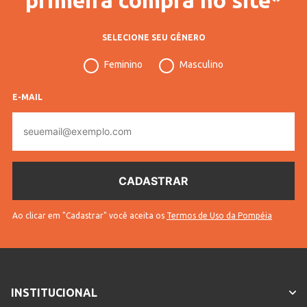
SELECIONE SEU GÊNERO
Feminino
Masculino
E-MAIL
E-
mail
Ao clicar em "Cadastrar" você aceita os
Termos de Uso da Pompéia
INSTITUCIONAL