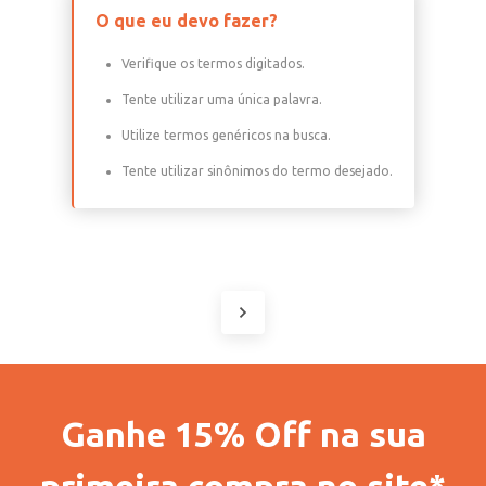
O que eu devo fazer?
Verifique os termos digitados.
Tente utilizar uma única palavra.
Utilize termos genéricos na busca.
Tente utilizar sinônimos do termo desejado.
Ganhe 15% Off na sua
primeira compra no site*