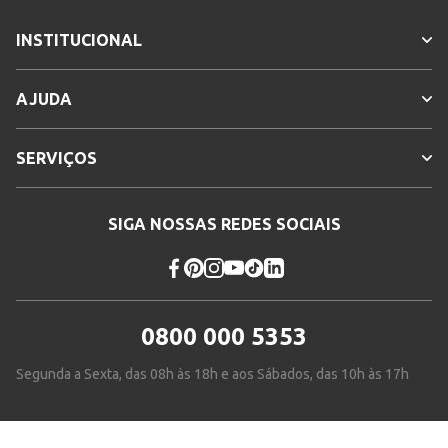
INSTITUCIONAL
AJUDA
SERVIÇOS
SIGA NOSSAS REDES SOCIAIS
0800 000 5353
Segunda a Sexta, das 08h às 18h e aos Sábados, das 10h às 17h