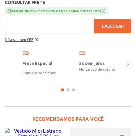
CONSULTAR FRETE
Entrega em ate 24h em Porto Alegre e Regiao Metropolitana
CALCULAR
Não sei meu CEP
Frete Especial
5x sem juros
No cartão de crédito
Consulte condições
RECOMENDAMOS PARA VOCÊ