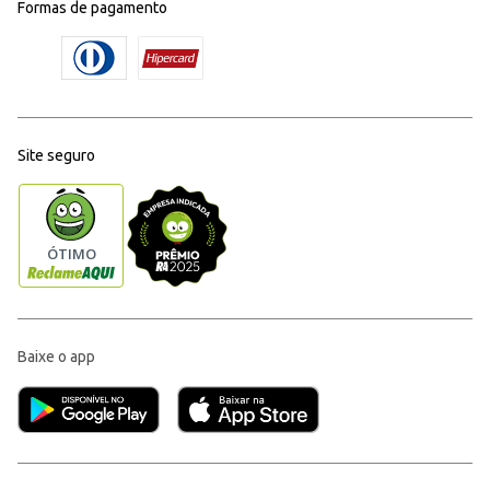
Formas de pagamento
Site seguro
Baixe o app