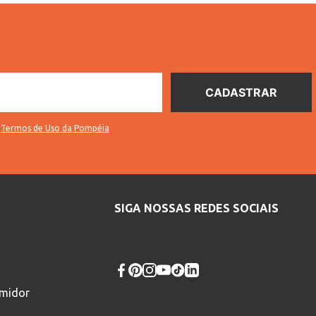
s
Termos de Uso da Pompéia
SIGA NOSSAS REDES SOCIAIS
umidor