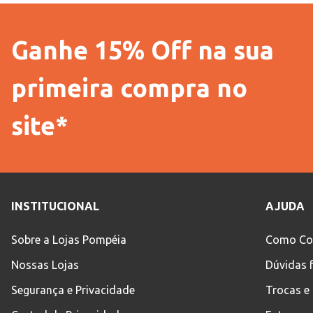
Ganhe 15% Off na sua
primeira compra no
site*
INSTITUCIONAL
AJUDA
Sobre a Lojas Pompéia
Como Co
Nossas Lojas
Dúvidas 
Segurança e Privacidade
Trocas e