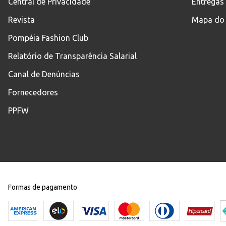
Central de Privacidade
Entregas
Revista
Mapa do 
Pompéia Fashion Club
Relatório de Transparência Salarial
Canal de Denúncias
Fornecedores
PPFW
Formas de pagamento