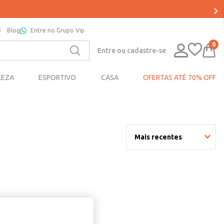
Blog
Entre no Grupo Vip
0
Entre ou cadastre-se
LEZA
ESPORTIVO
CASA
OFERTAS ATÉ 70% OFF
Mais recentes