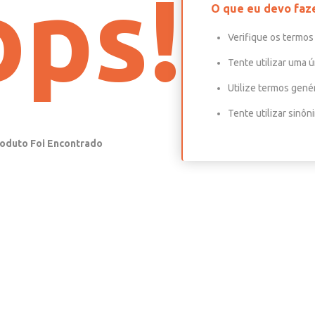
ps!
O que eu devo faz
Verifique os termos 
Tente utilizar uma ú
Utilize termos gené
Tente utilizar sinô