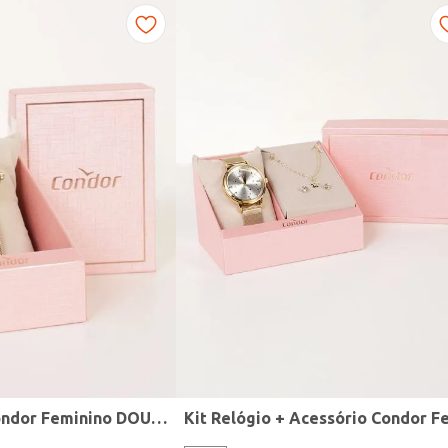
Relógio Mini Condor Feminino DOURADO