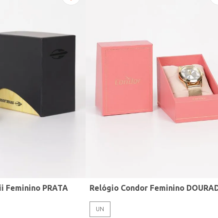
ii Feminino PRATA
Relógio Condor Feminino DOURA
UN