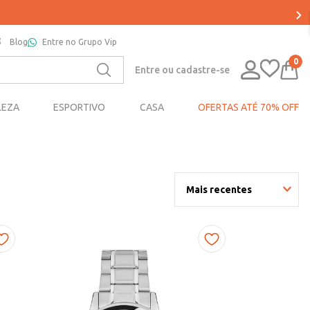
Blog
Entre no Grupo Vip
0
Entre ou cadastre-se
LEZA
ESPORTIVO
CASA
OFERTAS ATÉ 70% OFF
Mais recentes