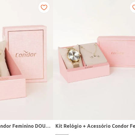
Relógio Mini Condor Feminino DOURADO