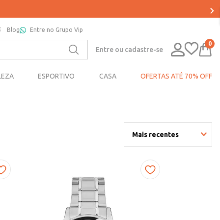
Blog
Entre no Grupo Vip
0
Entre ou cadastre-se
LEZA
ESPORTIVO
CASA
OFERTAS ATÉ 70% OFF
Mais recentes