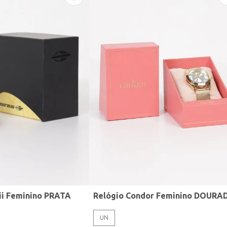
ii Feminino PRATA
Relógio Condor Feminino DOURA
UN