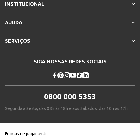
INSTITUCIONAL
AJUDA
SERVIÇOS
SIGA NOSSAS REDES SOCIAIS
0800 000 5353
Segunda a Sexta, das 08h às 18h e aos Sábados, das 10h às 17h
Formas de pagamento