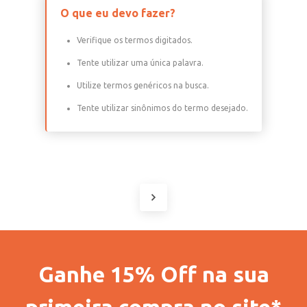
O que eu devo fazer?
Verifique os termos digitados.
Tente utilizar uma única palavra.
Utilize termos genéricos na busca.
Tente utilizar sinônimos do termo desejado.
Ganhe 15% Off na sua
primeira compra no site*