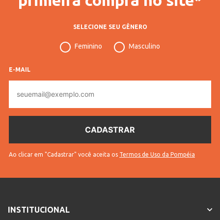
SELECIONE SEU GÊNERO
Feminino
Masculino
E-MAIL
E-
mail
Ao clicar em "Cadastrar" você aceita os
Termos de Uso da Pompéia
INSTITUCIONAL