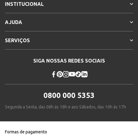
INSTITUCIONAL
AJUDA
SERVIÇOS
SIGA NOSSAS REDES SOCIAIS
0800 000 5353
Segunda a Sexta, das 08h às 18h e aos Sábados, das 10h às 17h
Formas de pagamento