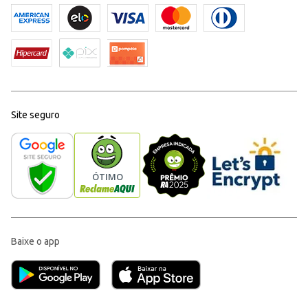
Site seguro
Baixe o app