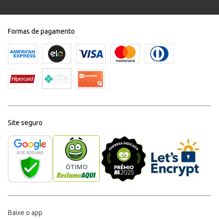
Formas de pagamento
Site seguro
Baixe o app