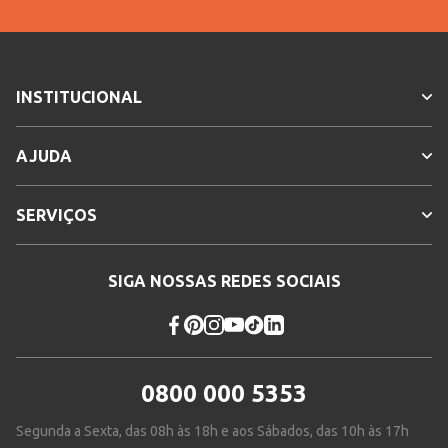
INSTITUCIONAL
AJUDA
SERVIÇOS
SIGA NOSSAS REDES SOCIAIS
0800 000 5353
Segunda a Sexta, das 08h às 18h e aos Sábados, das 10h às 17h