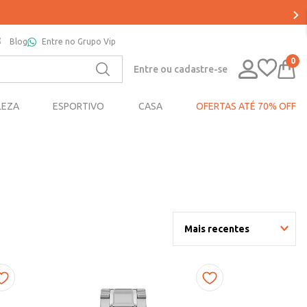
Blog
Entre no Grupo Vip
0
Entre ou cadastre-se
LEZA
ESPORTIVO
CASA
OFERTAS ATÉ 70% OFF
Mais recentes