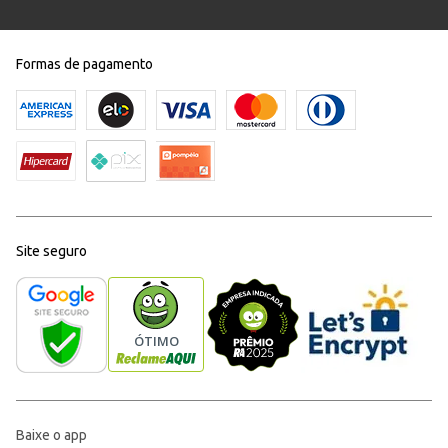
Formas de pagamento
Site seguro
Baixe o app