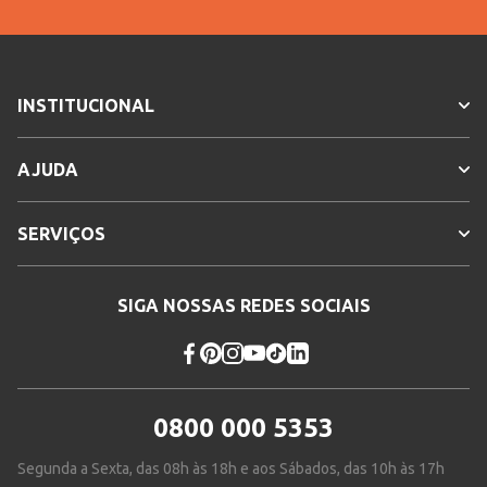
INSTITUCIONAL
AJUDA
SERVIÇOS
SIGA NOSSAS REDES SOCIAIS
0800 000 5353
Segunda a Sexta, das 08h às 18h e aos Sábados, das 10h às 17h