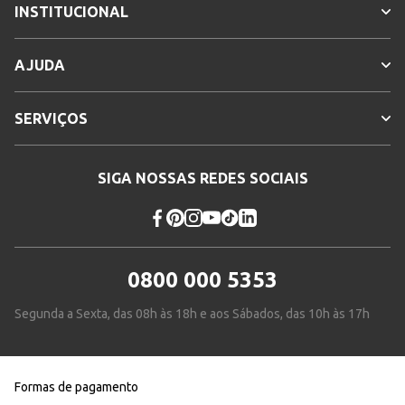
INSTITUCIONAL
AJUDA
SERVIÇOS
SIGA NOSSAS REDES SOCIAIS
0800 000 5353
Segunda a Sexta, das 08h às 18h e aos Sábados, das 10h às 17h
Formas de pagamento