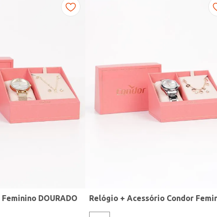
r Feminino DOURADO