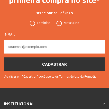
SELECIONE SEU GÊNERO
Feminino
Masculino
E-MAIL
E-
mail
Ao clicar em "Cadastrar" você aceita os
Termos de Uso da Pompéia
INSTITUCIONAL