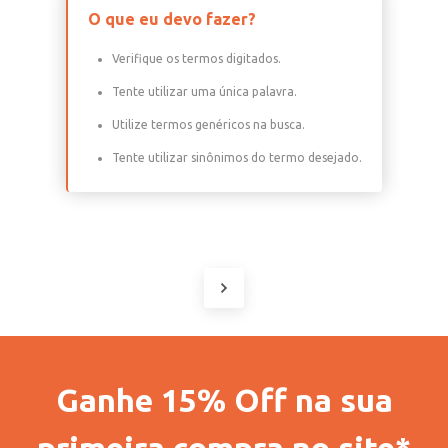
O que eu devo fazer?
Verifique os termos digitados.
Tente utilizar uma única palavra.
Utilize termos genéricos na busca.
Tente utilizar sinônimos do termo desejado.
Ganhe 15% Off na sua
primeira compra no site*