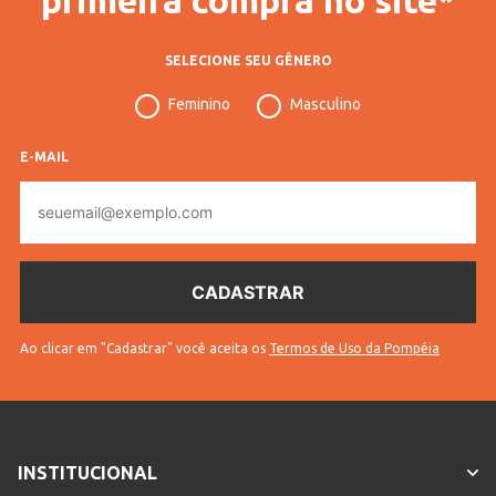
SELECIONE SEU GÊNERO
Feminino
Masculino
E-MAIL
E-
mail
Ao clicar em "Cadastrar" você aceita os
Termos de Uso da Pompéia
INSTITUCIONAL