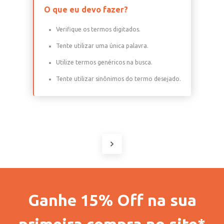
O que eu devo fazer?
Verifique os termos digitados.
Tente utilizar uma única palavra.
Utilize termos genéricos na busca.
Tente utilizar sinônimos do termo desejado.
Ganhe 15% Off na sua
primeira compra no site*