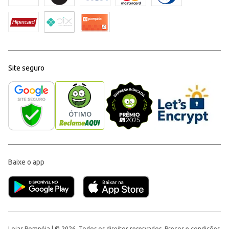
Site seguro
Baixe o app
Lojas Pompéia | © 2026, Todos os direitos reservados. Preços e condições