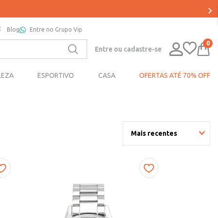
Blog
Entre no Grupo Vip
0
Entre ou cadastre-se
LEZA
ESPORTIVO
CASA
OFERTAS ATÉ 70% OFF
Mais recentes