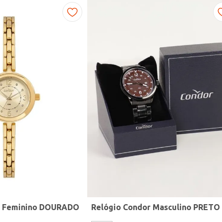
r Feminino DOURADO
Relógio Condor Masculino PRETO