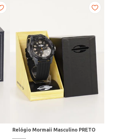
Relógio Mormaii Masculino PRETO