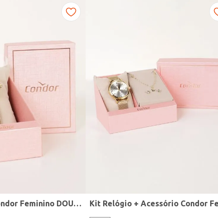
Relógio Mini Condor Feminino DOURADO