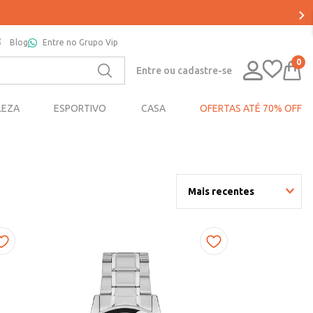
Blog
Entre no Grupo Vip
0
Entre ou cadastre-se
LEZA
ESPORTIVO
CASA
OFERTAS ATÉ 70% OFF
Mais recentes