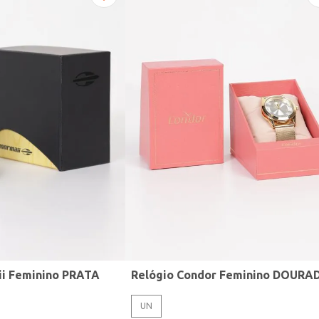
ii Feminino PRATA
Relógio Condor Feminino DOURA
UN