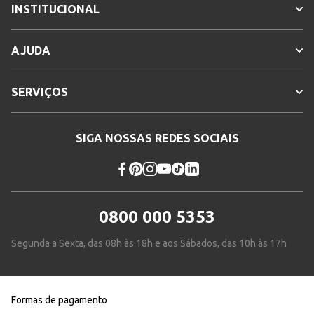
INSTITUCIONAL
AJUDA
SERVIÇOS
SIGA NOSSAS REDES SOCIAIS
0800 000 5353
Segunda a Sexta, das 08h às 18h e aos Sábados, das 10h às 17h
Formas de pagamento