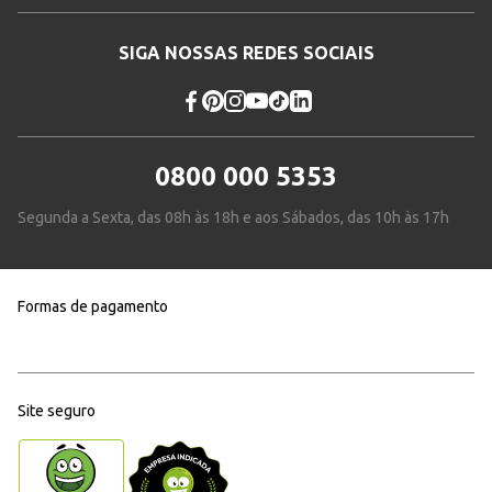
SIGA NOSSAS REDES SOCIAIS
0800 000 5353
Segunda a Sexta, das 08h às 18h e aos Sábados, das 10h às 17h
Formas de pagamento
Site seguro