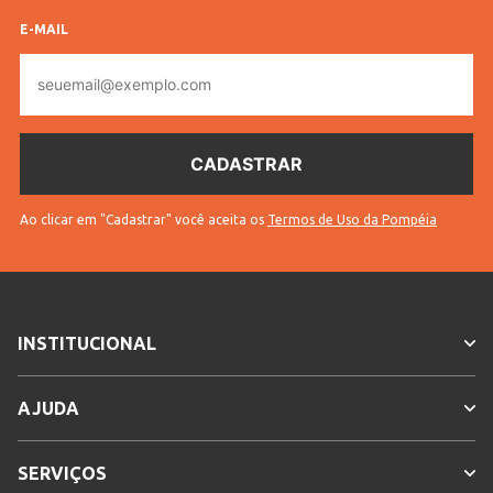
E-MAIL
E-
mail
Ao clicar em "Cadastrar" você aceita os
Termos de Uso da Pompéia
INSTITUCIONAL
AJUDA
SERVIÇOS