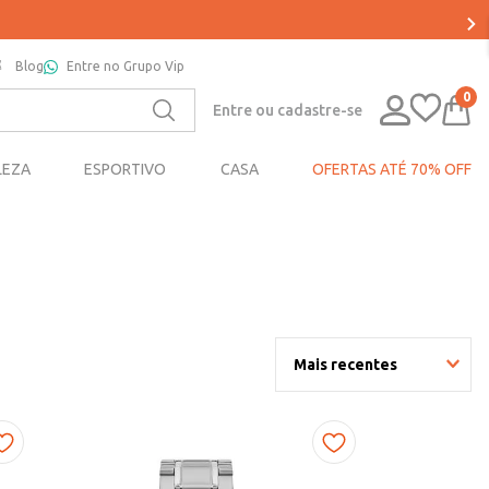
Blog
Entre no Grupo Vip
0
Entre ou cadastre-se
LEZA
ESPORTIVO
CASA
OFERTAS ATÉ 70% OFF
Mais recentes