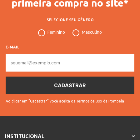
primeira compra no site*
SELECIONE SEU GÊNERO
Feminino
Masculino
E-MAIL
E-
mail
Ao clicar em "Cadastrar" você aceita os
Termos de Uso da Pompéia
INSTITUCIONAL