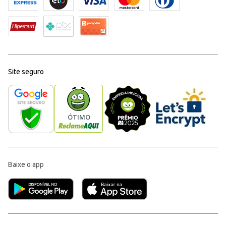
Site seguro
Baixe o app