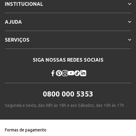
INSTITUCIONAL
AJUDA
SERVIÇOS
SIGA NOSSAS REDES SOCIAIS
0800 000 5353
Segunda a Sexta, das 08h às 18h e aos Sábados, das 10h às 17h
Formas de pagamento