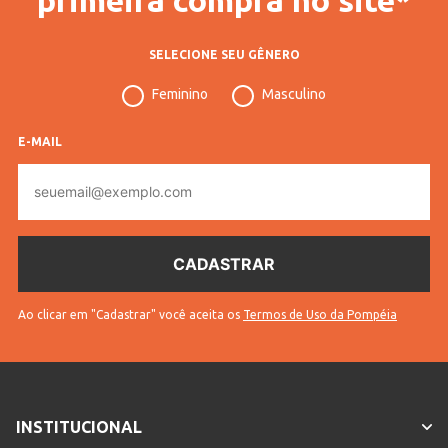
SELECIONE SEU GÊNERO
Feminino
Masculino
E-MAIL
E-
mail
Ao clicar em "Cadastrar" você aceita os
Termos de Uso da Pompéia
INSTITUCIONAL