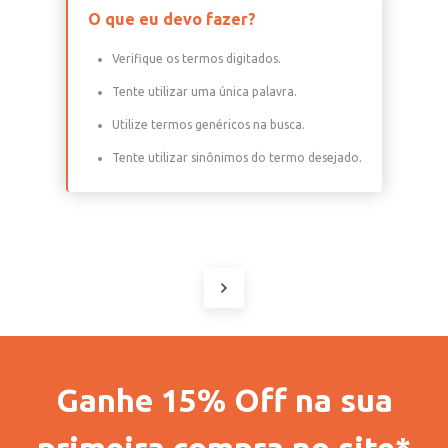
O que eu devo fazer?
Verifique os termos digitados.
Tente utilizar uma única palavra.
Utilize termos genéricos na busca.
Tente utilizar sinônimos do termo desejado.
Ganhe 15% Off na sua
primeira compra no site*