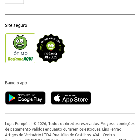
Site seguro
Baixe o app
Lojas Pompéia | © 2026, Todos os direitos reservados. Preços e condições
de pagamento válidos enquanto durarem os estoques. Lins Ferrão
Artigos do Vestuário LTDA Rua Júlio de Castilhos, 404 – Centro –