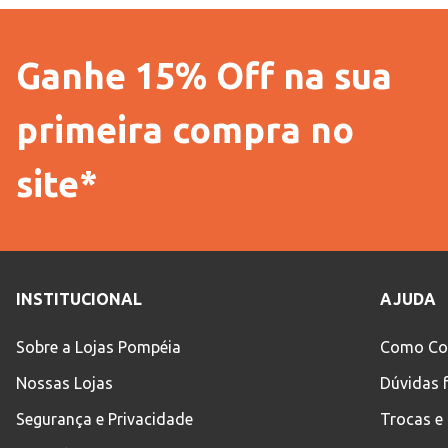
Ganhe 15% Off na sua
primeira compra no
site*
INSTITUCIONAL
AJUDA
Sobre a Lojas Pompéia
Como Co
Nossas Lojas
Dúvidas 
Segurança e Privacidade
Trocas e