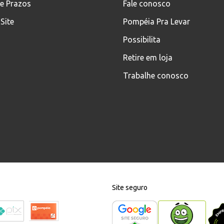
 e Prazos
Fale conosco
Site
Pompéia Pra Levar
Possibilita
Retire em loja
Trabalhe conosco
Site seguro