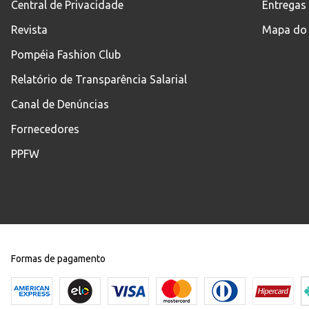
Central de Privacidade
Entregas
Revista
Mapa do 
Pompéia Fashion Club
Relatório de Transparência Salarial
Canal de Denúncias
Fornecedores
PPFW
Formas de pagamento