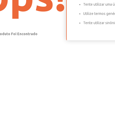
Tente utilizar uma ú
Utilize termos gené
Tente utilizar sinô