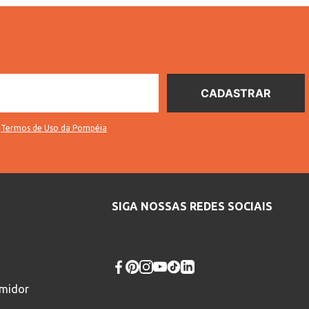
s
Termos de Uso da Pompéia
SIGA NOSSAS REDES SOCIAIS
umidor