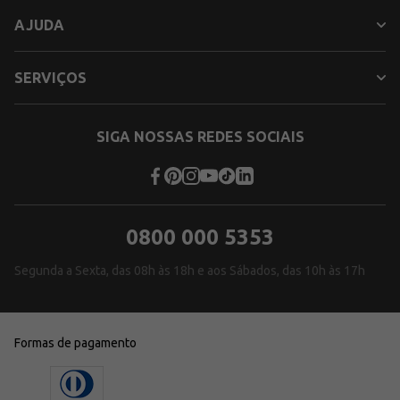
AJUDA
SERVIÇOS
SIGA NOSSAS REDES SOCIAIS
0800 000 5353
Segunda a Sexta, das 08h às 18h e aos Sábados, das 10h às 17h
Formas de pagamento