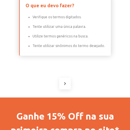
O que eu devo fazer?
Verifique os termos digitados.
Tente utilizar uma única palavra.
Utilize termos genéricos na busca.
Tente utilizar sinônimos do termo desejado.
Ganhe 15% Off na sua
primeira compra no site*