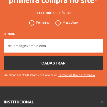
SELECIONE SEU GÊNERO
Feminino
Masculino
E-MAIL
E-
mail
Ao clicar em "Cadastrar" você aceita os
Termos de Uso da Pompéia
INSTITUCIONAL