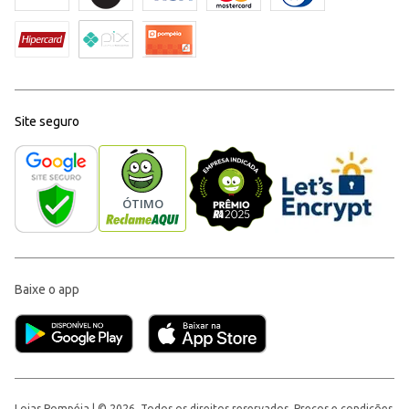
Site seguro
Baixe o app
Lojas Pompéia | © 2026, Todos os direitos reservados. Preços e condições