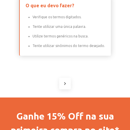
O que eu devo fazer?
Verifique os termos digitados.
Tente utilizar uma única palavra.
Utilize termos genéricos na busca.
Tente utilizar sinônimos do termo desejado.
Ganhe 15% Off na sua
primeira compra no site*