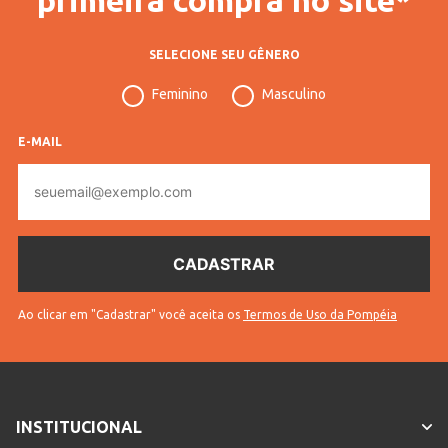
SELECIONE SEU GÊNERO
Feminino
Masculino
E-MAIL
E-
mail
Ao clicar em "Cadastrar" você aceita os
Termos de Uso da Pompéia
INSTITUCIONAL