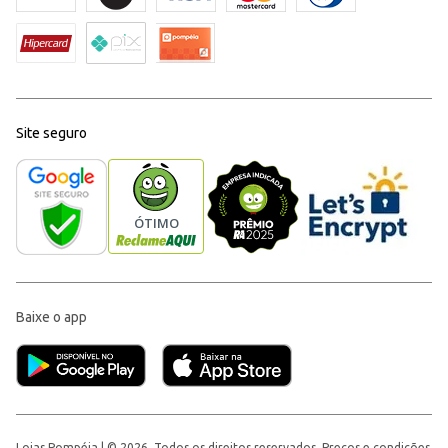
Site seguro
Baixe o app
Lojas Pompéia | © 2026, Todos os direitos reservados. Preços e condições