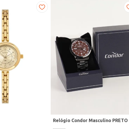
Relógio Condor Masculino PRETO