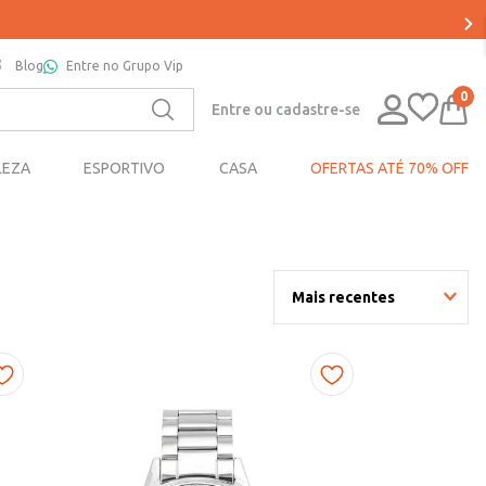
Blog
Entre no Grupo Vip
0
Entre ou cadastre-se
LEZA
ESPORTIVO
CASA
OFERTAS ATÉ 70% OFF
Mais recentes