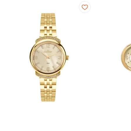
Fitness