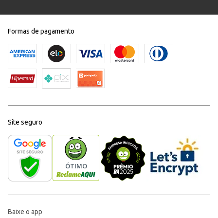
Formas de pagamento
Site seguro
Baixe o app