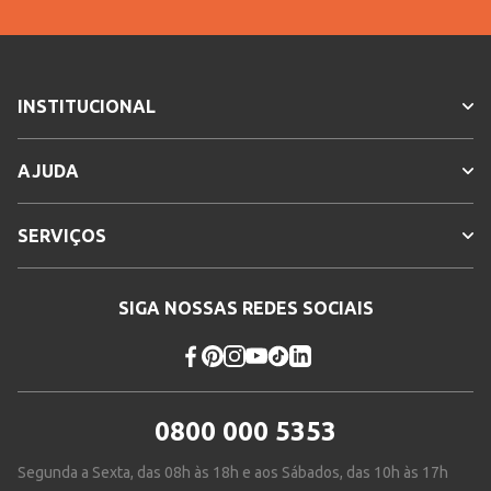
INSTITUCIONAL
AJUDA
SERVIÇOS
SIGA NOSSAS REDES SOCIAIS
0800 000 5353
Segunda a Sexta, das 08h às 18h e aos Sábados, das 10h às 17h