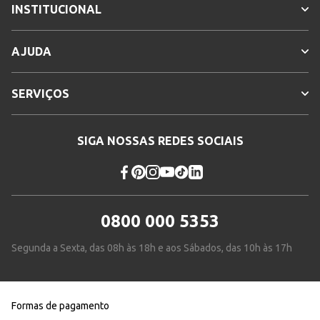
INSTITUCIONAL
AJUDA
SERVIÇOS
SIGA NOSSAS REDES SOCIAIS
0800 000 5353
Segunda a Sexta, das 08h às 18h e aos Sábados, das 10h às 17h
Formas de pagamento