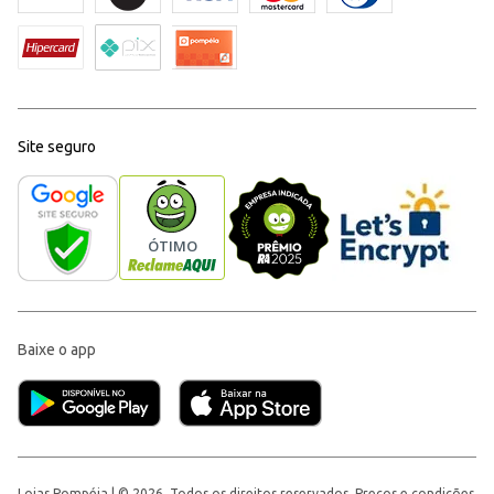
Site seguro
Baixe o app
Lojas Pompéia | © 2026, Todos os direitos reservados. Preços e condições