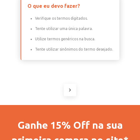
O que eu devo fazer?
Verifique os termos digitados.
Tente utilizar uma única palavra.
Utilize termos genéricos na busca.
Tente utilizar sinônimos do termo desejado.
Ganhe 15% Off na sua
primeira compra no site*