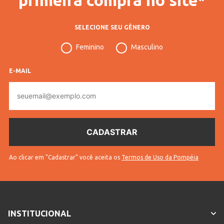
SELECIONE SEU GÊNERO
Feminino
Masculino
E-MAIL
E-
mail
Ao clicar em "Cadastrar" você aceita os
Termos de Uso da Pompéia
INSTITUCIONAL