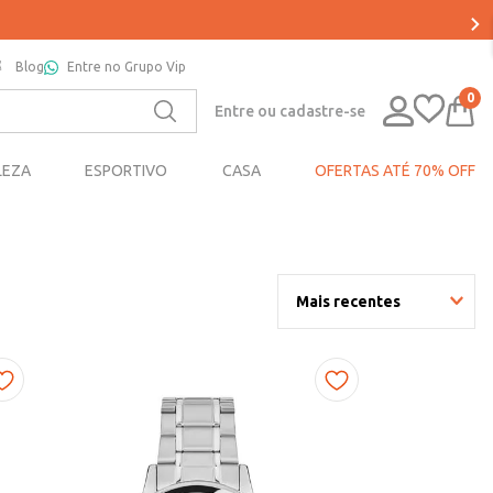
Blog
Entre no Grupo Vip
0
Entre ou cadastre-se
LEZA
ESPORTIVO
CASA
OFERTAS ATÉ 70% OFF
Mais recentes