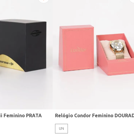
ii Feminino PRATA
Relógio Condor Feminino DOURA
UN