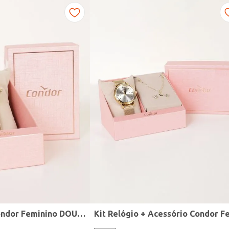
Relógio Mini Condor Feminino DOURADO