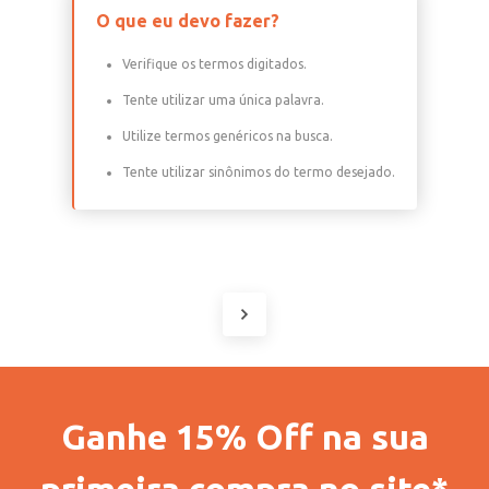
O que eu devo fazer?
Verifique os termos digitados.
Tente utilizar uma única palavra.
Utilize termos genéricos na busca.
Tente utilizar sinônimos do termo desejado.
Ganhe 15% Off na sua
primeira compra no site*