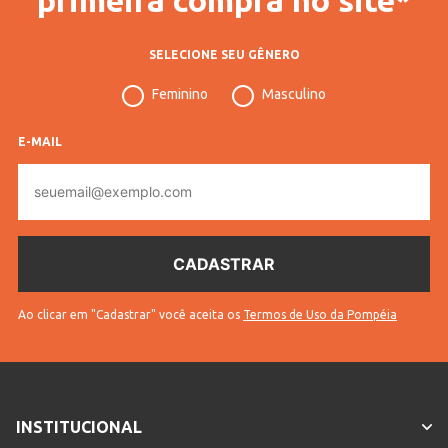
SELECIONE SEU GÊNERO
Feminino
Masculino
E-MAIL
E-
mail
Ao clicar em "Cadastrar" você aceita os
Termos de Uso da Pompéia
INSTITUCIONAL