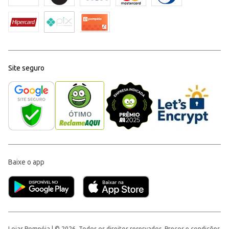
Site seguro
Baixe o app
Lojas Pompéia | © 2026, Todos os direitos reservados. Preços e condições